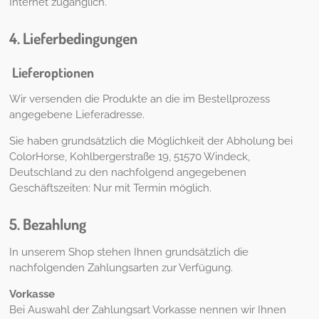
Internet zugänglich.
4. Lieferbedingungen
Lieferoptionen
Wir versenden die Produkte an die im Bestellprozess
angegebene Lieferadresse.
Sie haben grundsätzlich die Möglichkeit der Abholung bei
ColorHorse, Kohlbergerstraße 19, 51570 Windeck,
Deutschland zu den nachfolgend angegebenen
Geschäftszeiten: Nur mit Termin möglich.
5. Bezahlung
In unserem Shop stehen Ihnen grundsätzlich die
nachfolgenden Zahlungsarten zur Verfügung.
Vorkasse
Bei Auswahl der Zahlungsart Vorkasse nennen wir Ihnen