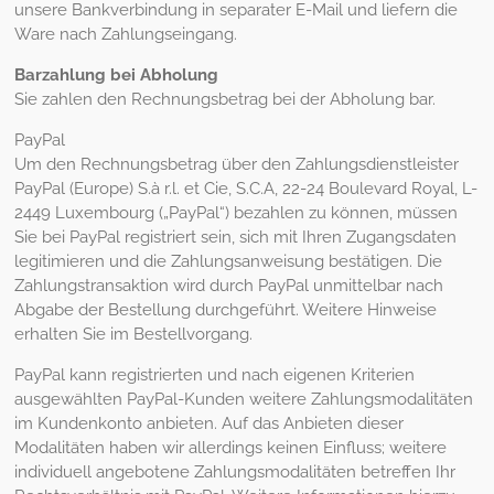
unsere Bankverbindung in separater E-Mail und liefern die
Ware nach Zahlungseingang.
Barzahlung bei Abholung
Sie zahlen den Rechnungsbetrag bei der Abholung bar.
PayPal
Um den Rechnungsbetrag über den Zahlungsdienstleister
PayPal (Europe) S.à r.l. et Cie, S.C.A, 22-24 Boulevard Royal, L-
2449 Luxembourg („PayPal“) bezahlen zu können, müssen
Sie bei PayPal registriert sein, sich mit Ihren Zugangsdaten
legitimieren und die Zahlungsanweisung bestätigen. Die
Zahlungstransaktion wird durch PayPal unmittelbar nach
Abgabe der Bestellung durchgeführt. Weitere Hinweise
erhalten Sie im Bestellvorgang.
PayPal kann registrierten und nach eigenen Kriterien
ausgewählten PayPal-Kunden weitere Zahlungsmodalitäten
im Kundenkonto anbieten. Auf das Anbieten dieser
Modalitäten haben wir allerdings keinen Einfluss; weitere
individuell angebotene Zahlungsmodalitäten betreffen Ihr