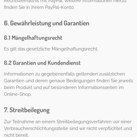
Rechtsverhältnis mit PayPal. Weitere Informationen hierzu
finden Sie in Ihrem PayPal-Konto.
6. Gewährleistung und Garantien
6.1 Mängelhaftungsrecht
Es gilt das gesetzliche Mängelhaftungsrecht.
6.2 Garantien und Kundendienst
Informationen zu gegebenenfalls geltenden zusätzlichen
Garantien und deren genaue Bedingungen finden Sie jeweils
beim Produkt und auf besonderen Informationsseiten im
Online-Shop.
7. Streitbeilegung
Zur Teilnahme an einem Streitbeilegungsverfahren vor einer
Verbraucherschlichtungsstelle sind wir nicht verpflichtet und
nicht bereit.