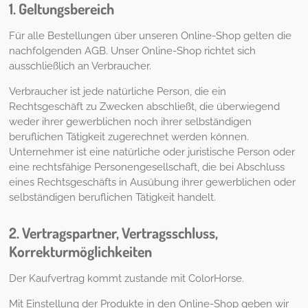
1. Geltungsbereich
Für alle Bestellungen über unseren Online-Shop gelten die
nachfolgenden AGB. Unser Online-Shop richtet sich
ausschließlich an Verbraucher.
Verbraucher ist jede natürliche Person, die ein
Rechtsgeschäft zu Zwecken abschließt, die überwiegend
weder ihrer gewerblichen noch ihrer selbständigen
beruflichen Tätigkeit zugerechnet werden können.
Unternehmer ist eine natürliche oder juristische Person oder
eine rechtsfähige Personengesellschaft, die bei Abschluss
eines Rechtsgeschäfts in Ausübung ihrer gewerblichen oder
selbständigen beruflichen Tätigkeit handelt.
2. Vertragspartner, Vertragsschluss,
Korrekturmöglichkeiten
Der Kaufvertrag kommt zustande mit ColorHorse.
Mit Einstellung der Produkte in den Online-Shop geben wir