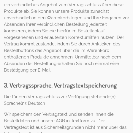
ein verbindliches Angebot zum Vertragsschluss über diese
Produkte ab. Sie können unsere Produkte zunächst
unverbindlich in den Warenkorb legen und Ihre Eingaben vor
Absenden Ihrer verbindlichen Bestellung jederzeit
korrigieren, indem Sie die hierfür im Bestellablauf
vorgesehenen und erläuterten Korrekturhilfen nutzen. Der
Vertrag kommt zustande, indem Sie durch Anklicken des
Bestellbuttons das Angebot über die im Warenkorb
enthaltenen Produkte annehmen. Unmittelbar nach dem
Absenden der Bestellung erhalten Sie noch einmal eine
Bestätigung per E-Mail.
3. Vertragssprache, Vertragstextspeicherung
Die für den Vertragsschluss zur Verfügung stehende(n)
Sprache(n): Deutsch
Wir speichern den Vertragstext und senden Ihnen die
Bestelldaten und unsere AGB in Textform zu. Der
Vertragstext ist aus Sicherheitsgründen nicht mehr über das