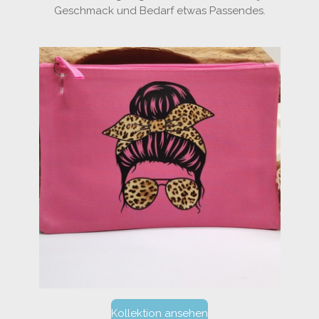
Geschmack und Bedarf etwas Passendes.
Kollektion ansehen