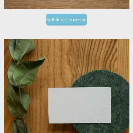
Kollektion ansehen