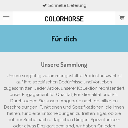
Schnelle Lieferung
Zum
Hauptinhalt
COLORHORSE
springen
Für dich
Unsere Sammlung
Unsere sorgfältig zusammengestellte Produktauswahl ist
auf Ihre spezifischen Bedürfnisse und Vorlieben
zugeschnitten. Jeder Artikel unserer Kollektion repräsentiert
unser Engagement für Qualität, Funktionalität und Stil.
Durchsuchen Sie unsere Angebote nach detaillierten
Beschreibungen, Funktionen und Spezifikationen, die Ihnen
helfen, fundierte Entscheidungen zu treffen. Egal, ob Sie
auf der Suche nach alltäglichen Dingen, Spezialartikeln
oder etwas Einzigartigem sind, wir haben für jeden