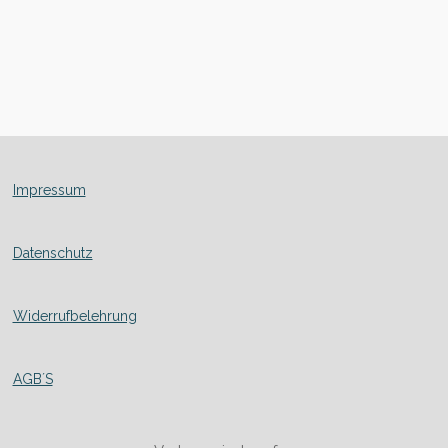
Impressum
Datenschutz
Widerrufbelehrung
AGB´S