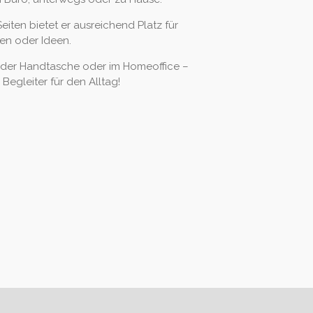
Seiten bietet er ausreichend Platz für
en oder Ideen.
n der Handtasche oder im Homeoffice –
 Begleiter für den Alltag!