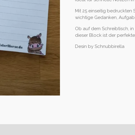
Mit 25 einseitig bedruckten 
wichtige Gedanken, Aufgab
Ob auf dem Schreibtisch, i
dieser Block ist der perfekte
Desin by Schnubbirella