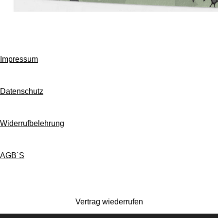
Impressum
Datenschutz
Widerrufbelehrung
AGB´S
Vertrag wiederrufen