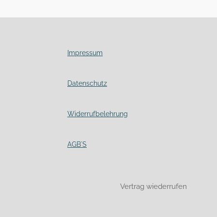
Impressum
Datenschutz
Widerrufbelehrung
AGB´S
Vertrag wiederrufen