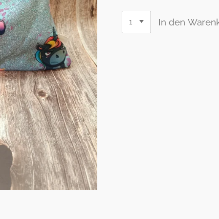
In den Waren