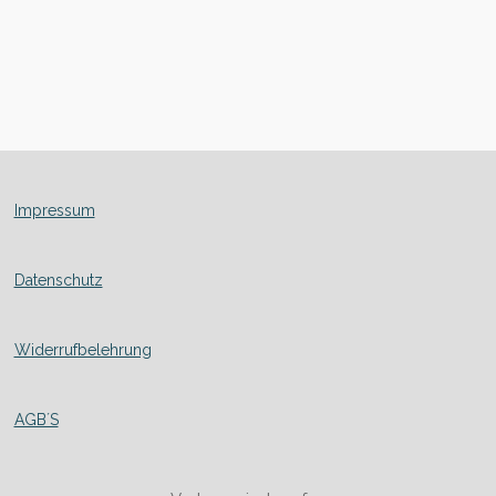
Impressum
Datenschutz
Widerrufbelehrung
AGB´S