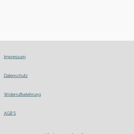
Impressum
Datenschutz
Widerrufbelehrung
AGB´S