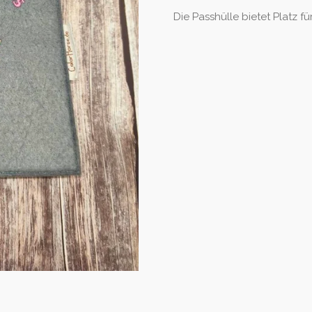
Die Passhülle bietet Platz f