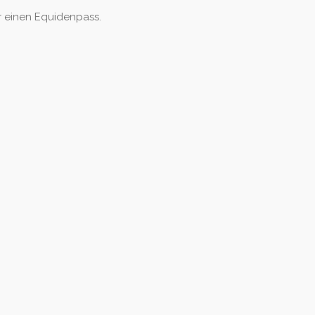
ür einen Equidenpass.