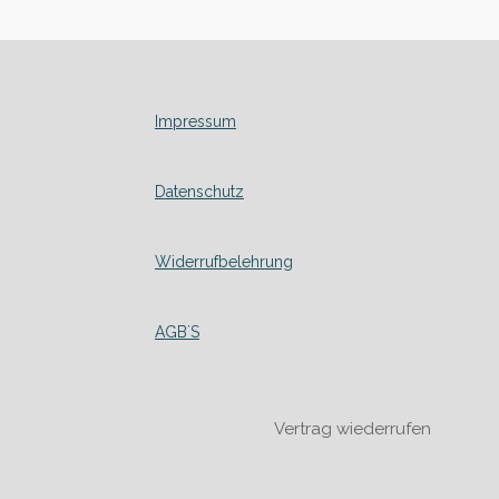
Impressum
Datenschutz
Widerrufbelehrung
AGB´S
Vertrag wiederrufen