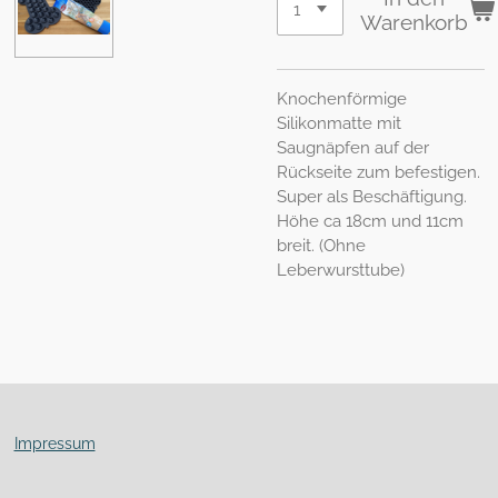
Warenkorb
Knochenförmige
Silikonmatte mit
Saugnäpfen auf der
Rückseite zum befestigen.
Super als Beschäftigung.
Höhe ca 18cm und 11cm
breit. (Ohne
Leberwursttube)
Impressum