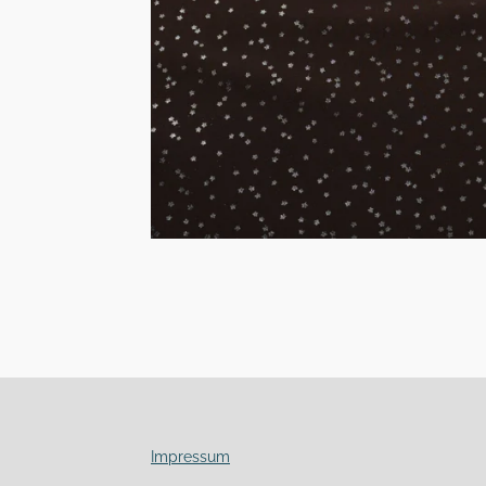
Impressum