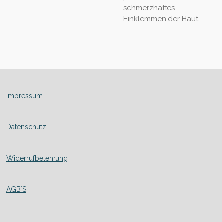
schmerzhaftes
Einklemmen der Haut.
Impressum
Datenschutz
Widerrufbelehrung
AGB´S