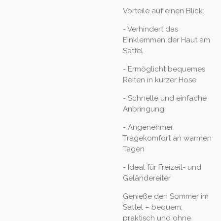
Vorteile auf einen Blick:
- Verhindert das
Einklemmen der Haut am
Sattel
- Ermöglicht bequemes
Reiten in kurzer Hose
- Schnelle und einfache
Anbringung
- Angenehmer
Tragekomfort an warmen
Tagen
- Ideal für Freizeit- und
Geländereiter
Genieße den Sommer im
Sattel – bequem,
praktisch und ohne